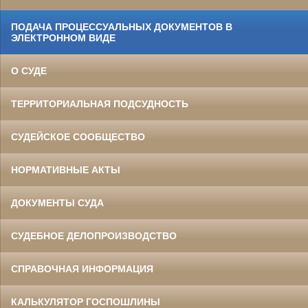
ПОДАЧА ПРОЦЕССУАЛЬНЫХ ДОКУМЕНТОВ В
ЭЛЕКТРОННОМ ВИДЕ
О СУДЕ
ТЕРРИТОРИАЛЬНАЯ ПОДСУДНОСТЬ
СУДЕЙСКОЕ СООБЩЕСТВО
НОРМАТИВНЫЕ АКТЫ
ДОКУМЕНТЫ СУДА
СУДЕБНОЕ ДЕЛОПРОИЗВОДСТВО
СПРАВОЧНАЯ ИНФОРМАЦИЯ
КАЛЬКУЛЯТОР ГОСПОШЛИНЫ