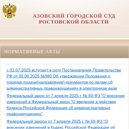
АЗОВСКИЙ ГОРОДСКОЙ СУД
РОСТОВСКОЙ ОБЛАСТИ
НОРМАТИВНЫЕ АКТЫ
с 01.07.2025 вступает в силу Постановление Правительства
РФ от 30.06.2025 №980 Об утверждении Положения о
порядке подачи(направления) документов по делам об
административных правонарушениях в электронном виде
Федеральный закон от 7 апреля 2025 г. № 60-ФЗ "О внесении
изменений в Федеральный закон "О введении в действие
Кодекса Российской Федерации об административных
правонарушениях"
Федеральный закоон от 7 апреля 2025 г. № 59-ФЗ "О
внесении изменений в Кодекс Российской Федерации об