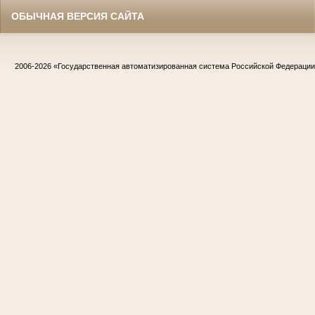
ОБЫЧНАЯ ВЕРСИЯ САЙТА
2006-2026
«Государственная автоматизированная система Российской Федераци