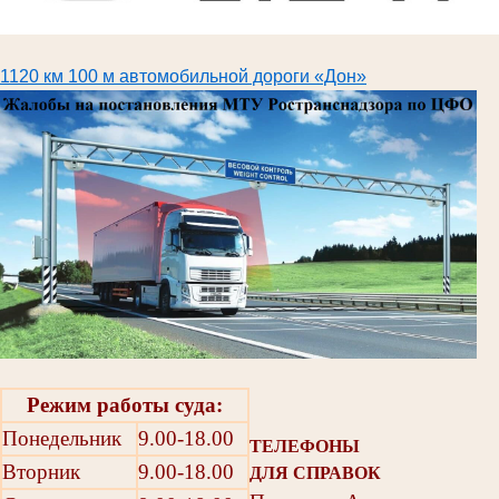
1120 км 100 м автомобильной дороги «Дон»
Режим работы суда:
Понедельник
9.00-18.00
ТЕЛЕФОНЫ
Вторник
9.00-18.00
ДЛЯ СПРАВОК