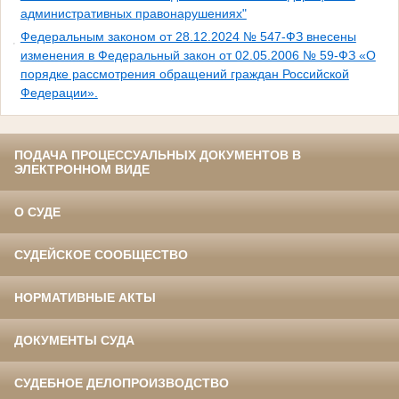
административных правонарушениях"
Федеральным законом от 28.12.2024 № 547-ФЗ внесены
изменения в Федеральный закон от 02.05.2006 № 59-ФЗ «О
порядке рассмотрения обращений граждан Российской
Федерации».
ПОДАЧА ПРОЦЕССУАЛЬНЫХ ДОКУМЕНТОВ В
ЭЛЕКТРОННОМ ВИДЕ
О СУДЕ
СУДЕЙСКОЕ СООБЩЕСТВО
НОРМАТИВНЫЕ АКТЫ
ДОКУМЕНТЫ СУДА
СУДЕБНОЕ ДЕЛОПРОИЗВОДСТВО