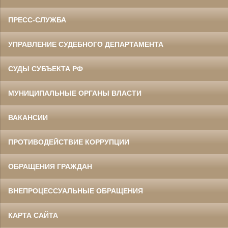
ПРЕСС-СЛУЖБА
УПРАВЛЕНИЕ СУДЕБНОГО ДЕПАРТАМЕНТА
СУДЫ СУБЪЕКТА РФ
МУНИЦИПАЛЬНЫЕ ОРГАНЫ ВЛАСТИ
ВАКАНСИИ
ПРОТИВОДЕЙСТВИЕ КОРРУПЦИИ
ОБРАЩЕНИЯ ГРАЖДАН
ВНЕПРОЦЕССУАЛЬНЫЕ ОБРАЩЕНИЯ
КАРТА САЙТА