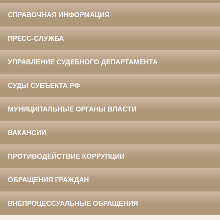
СПРАВОЧНАЯ ИНФОРМАЦИЯ
ПРЕСС-СЛУЖБА
УПРАВЛЕНИЕ СУДЕБНОГО ДЕПАРТАМЕНТА
СУДЫ СУБЪЕКТА РФ
МУНИЦИПАЛЬНЫЕ ОРГАНЫ ВЛАСТИ
ВАКАНСИИ
ПРОТИВОДЕЙСТВИЕ КОРРУПЦИИ
ОБРАЩЕНИЯ ГРАЖДАН
ВНЕПРОЦЕССУАЛЬНЫЕ ОБРАЩЕНИЯ