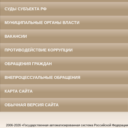
СУДЫ СУБЪЕКТА РФ
МУНИЦИПАЛЬНЫЕ ОРГАНЫ ВЛАСТИ
ВАКАНСИИ
ПРОТИВОДЕЙСТВИЕ КОРРУПЦИИ
ОБРАЩЕНИЯ ГРАЖДАН
ВНЕПРОЦЕССУАЛЬНЫЕ ОБРАЩЕНИЯ
КАРТА САЙТА
ОБЫЧНАЯ ВЕРСИЯ САЙТА
2006-2026
«Государственная автоматизированная система Российской Федераци