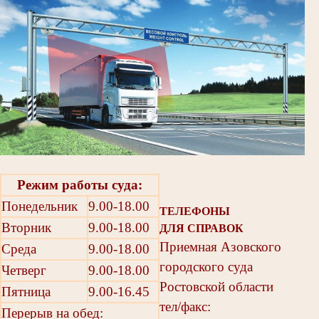
Режим работы суда:
Понедельник
9.00-18.00
ТЕЛЕФОНЫ
Вторник
9.00-18.00
ДЛЯ СПРАВОК
Приемная Азовского
Среда
9.00-18.00
городского суда
Четверг
9.00-18.00
Ростовской области
Пятница
9.00-16.45
тел/факс:
Перерыв на обед: