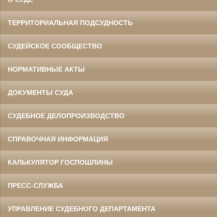
ТЕРРИТОРИАЛЬНАЯ ПОДСУДНОСТЬ
СУДЕЙСКОЕ СООБЩЕСТВО
НОРМАТИВНЫЕ АКТЫ
ДОКУМЕНТЫ СУДА
СУДЕБНОЕ ДЕЛОПРОИЗВОДСТВО
СПРАВОЧНАЯ ИНФОРМАЦИЯ
КАЛЬКУЛЯТОР ГОСПОШЛИНЫ
ПРЕСС-СЛУЖБА
УПРАВЛЕНИЕ СУДЕБНОГО ДЕПАРТАМЕНТА