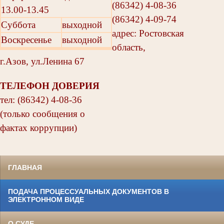
(86342) 4-08-36
13.00-13.45
(86342) 4-09-74
Суббота
выходной
адрес: Ростовская
Воскресенье
выходной
область,
г.Азов, ул.Ленина 67
ТЕЛЕФОН ДОВЕРИЯ
тел: (86342) 4-08-36
(только сообщения о
фактах коррупции)
ГЛАВНАЯ
ПОДАЧА ПРОЦЕССУАЛЬНЫХ ДОКУМЕНТОВ В
ЭЛЕКТРОННОМ ВИДЕ
О СУДЕ