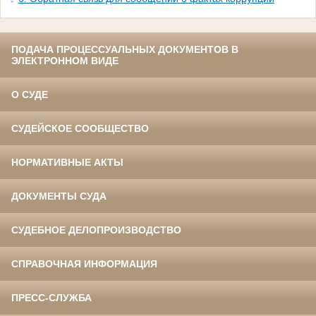
ПОДАЧА ПРОЦЕССУАЛЬНЫХ ДОКУМЕНТОВ В
ЭЛЕКТРОННОМ ВИДЕ
О СУДЕ
СУДЕЙСКОЕ СООБЩЕСТВО
НОРМАТИВНЫЕ АКТЫ
ДОКУМЕНТЫ СУДА
СУДЕБНОЕ ДЕЛОПРОИЗВОДСТВО
СПРАВОЧНАЯ ИНФОРМАЦИЯ
ПРЕСС-СЛУЖБА