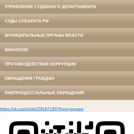
УПРАВЛЕНИЕ СУДЕБНОГО ДЕПАРТАМЕНТА
СУДЫ СУБЪЕКТА РФ
МУНИЦИПАЛЬНЫЕ ОРГАНЫ ВЛАСТИ
ВАКАНСИИ
ПРОТИВОДЕЙСТВИЕ КОРРУПЦИИ
ОБРАЩЕНИЯ ГРАЖДАН
ВНЕПРОЦЕССУАЛЬНЫЕ ОБРАЩЕНИЯ
https://vk.com/club229187185?from=groups