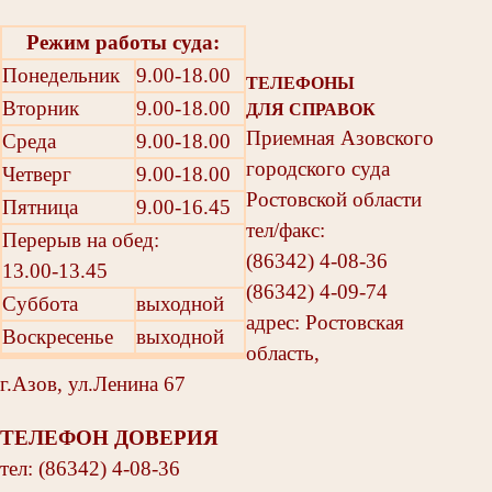
Режим работы суда:
Понедельник
9.00-18.00
ТЕЛЕФОНЫ
Вторник
9.00-18.00
ДЛЯ СПРАВОК
Приемная Азовского
Среда
9.00-18.00
городского суда
Четверг
9.00-18.00
Ростовской области
Пятница
9.00-16.45
тел/факс:
Перерыв на обед:
(86342) 4-08-36
13.00-13.45
(86342) 4-09-74
Суббота
выходной
адрес: Ростовская
Воскресенье
выходной
область,
г.Азов, ул.Ленина 67
ТЕЛЕФОН ДОВЕРИЯ
тел: (86342) 4-08-36