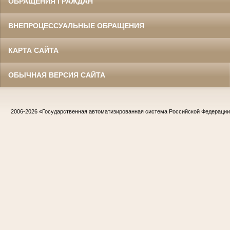
ОБРАЩЕНИЯ ГРАЖДАН
ВНЕПРОЦЕССУАЛЬНЫЕ ОБРАЩЕНИЯ
КАРТА САЙТА
ОБЫЧНАЯ ВЕРСИЯ САЙТА
2006-2026
«Государственная автоматизированная система Российской Федераци