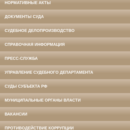
НОРМАТИВНЫЕ АКТЫ
ДОКУМЕНТЫ СУДА
СУДЕБНОЕ ДЕЛОПРОИЗВОДСТВО
СПРАВОЧНАЯ ИНФОРМАЦИЯ
ПРЕСС-СЛУЖБА
УПРАВЛЕНИЕ СУДЕБНОГО ДЕПАРТАМЕНТА
СУДЫ СУБЪЕКТА РФ
МУНИЦИПАЛЬНЫЕ ОРГАНЫ ВЛАСТИ
ВАКАНСИИ
ПРОТИВОДЕЙСТВИЕ КОРРУПЦИИ