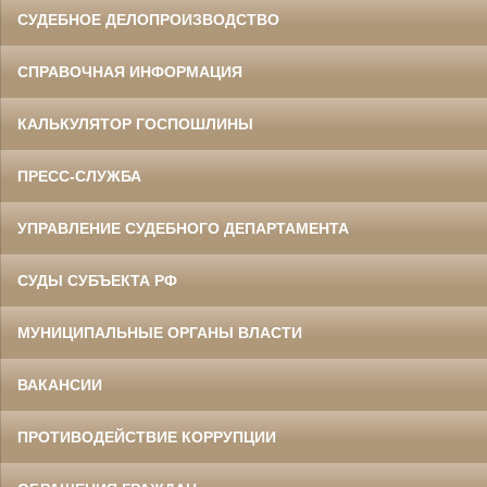
СУДЕБНОЕ ДЕЛОПРОИЗВОДСТВО
СПРАВОЧНАЯ ИНФОРМАЦИЯ
КАЛЬКУЛЯТОР ГОСПОШЛИНЫ
ПРЕСС-СЛУЖБА
УПРАВЛЕНИЕ СУДЕБНОГО ДЕПАРТАМЕНТА
СУДЫ СУБЪЕКТА РФ
МУНИЦИПАЛЬНЫЕ ОРГАНЫ ВЛАСТИ
ВАКАНСИИ
ПРОТИВОДЕЙСТВИЕ КОРРУПЦИИ