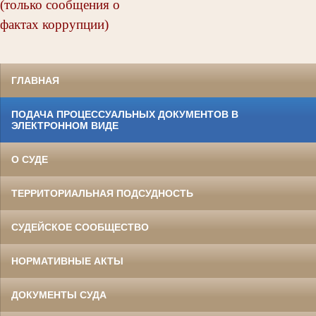
(только сообщения о
фактах коррупции)
ГЛАВНАЯ
ПОДАЧА ПРОЦЕССУАЛЬНЫХ ДОКУМЕНТОВ В
ЭЛЕКТРОННОМ ВИДЕ
О СУДЕ
ТЕРРИТОРИАЛЬНАЯ ПОДСУДНОСТЬ
СУДЕЙСКОЕ СООБЩЕСТВО
НОРМАТИВНЫЕ АКТЫ
ДОКУМЕНТЫ СУДА