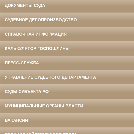
ДОКУМЕНТЫ СУДА
СУДЕБНОЕ ДЕЛОПРОИЗВОДСТВО
СПРАВОЧНАЯ ИНФОРМАЦИЯ
КАЛЬКУЛЯТОР ГОСПОШЛИНЫ
ПРЕСС-СЛУЖБА
УПРАВЛЕНИЕ СУДЕБНОГО ДЕПАРТАМЕНТА
СУДЫ СУБЪЕКТА РФ
МУНИЦИПАЛЬНЫЕ ОРГАНЫ ВЛАСТИ
ВАКАНСИИ