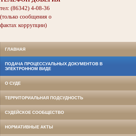
тел: (86342) 4-08-36
(только сообщения о
фактах коррупции)
ГЛАВНАЯ
ПОДАЧА ПРОЦЕССУАЛЬНЫХ ДОКУМЕНТОВ В
ЭЛЕКТРОННОМ ВИДЕ
О СУДЕ
ТЕРРИТОРИАЛЬНАЯ ПОДСУДНОСТЬ
СУДЕЙСКОЕ СООБЩЕСТВО
НОРМАТИВНЫЕ АКТЫ