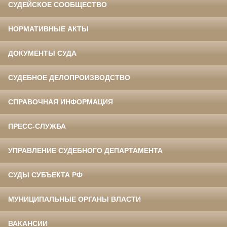
СУДЕЙСКОЕ СООБЩЕСТВО
НОРМАТИВНЫЕ АКТЫ
ДОКУМЕНТЫ СУДА
СУДЕБНОЕ ДЕЛОПРОИЗВОДСТВО
СПРАВОЧНАЯ ИНФОРМАЦИЯ
ПРЕСС-СЛУЖБА
УПРАВЛЕНИЕ СУДЕБНОГО ДЕПАРТАМЕНТА
СУДЫ СУБЪЕКТА РФ
МУНИЦИПАЛЬНЫЕ ОРГАНЫ ВЛАСТИ
ВАКАНСИИ