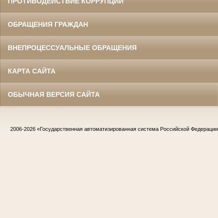
ПРОТИВОДЕЙСТВИЕ КОРРУПЦИИ
ОБРАЩЕНИЯ ГРАЖДАН
ВНЕПРОЦЕССУАЛЬНЫЕ ОБРАЩЕНИЯ
КАРТА САЙТА
ОБЫЧНАЯ ВЕРСИЯ САЙТА
2006-2026
«Государственная автоматизированная система Российской Федераци