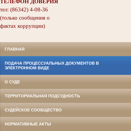
ТЕЛЕФОН ДОВЕРИЯ
тел: (86342) 4-08-36
(только сообщения о
фактах коррупции)
ГЛАВНАЯ
ПОДАЧА ПРОЦЕССУАЛЬНЫХ ДОКУМЕНТОВ В
ЭЛЕКТРОННОМ ВИДЕ
О СУДЕ
ТЕРРИТОРИАЛЬНАЯ ПОДСУДНОСТЬ
СУДЕЙСКОЕ СООБЩЕСТВО
НОРМАТИВНЫЕ АКТЫ