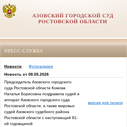
АЗОВСКИЙ ГОРОДСКОЙ СУД
РОСТОВСКОЙ ОБЛАСТИ
ПРЕСС-СЛУЖБА
Новости
Фотогалерея
Новость от 08.05.2026
Председатель Азовского городского
суда Ростовской области Комова
Наталья Борисовна поздравила судей и
аппарат Азовского городского суда
версия для печати
Ростовской области, а также мировых
судей Азовского судебного района
Ростовской области с наступающей 81-
ой годовщиной