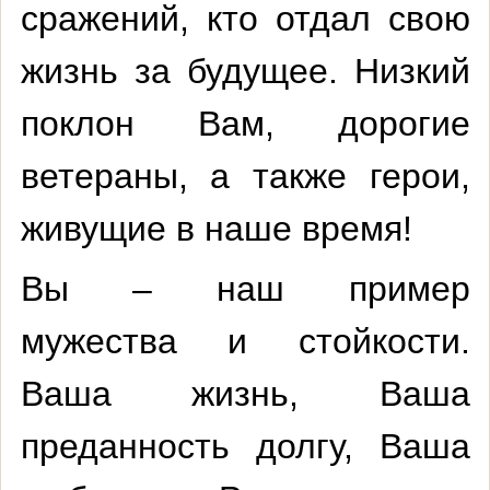
сражений, кто отдал свою
жизнь за будущее. Низкий
поклон Вам, дорогие
ветераны, а также герои,
живущие в наше время!
Вы – наш пример
мужества и стойкости.
Ваша жизнь, Ваша
преданность долгу, Ваша