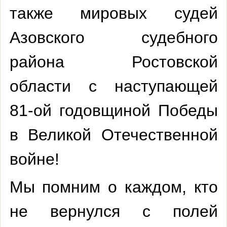
также мировых судей
Азовского судебного
района Ростовской
области с наступающей
81-ой годовщиной Победы
в Великой Отечественной
войне!
Мы помним о каждом, кто
не вернулся с полей