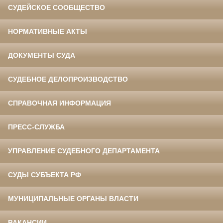
СУДЕЙСКОЕ СООБЩЕСТВО
НОРМАТИВНЫЕ АКТЫ
ДОКУМЕНТЫ СУДА
СУДЕБНОЕ ДЕЛОПРОИЗВОДСТВО
СПРАВОЧНАЯ ИНФОРМАЦИЯ
ПРЕСС-СЛУЖБА
УПРАВЛЕНИЕ СУДЕБНОГО ДЕПАРТАМЕНТА
СУДЫ СУБЪЕКТА РФ
МУНИЦИПАЛЬНЫЕ ОРГАНЫ ВЛАСТИ
ВАКАНСИИ