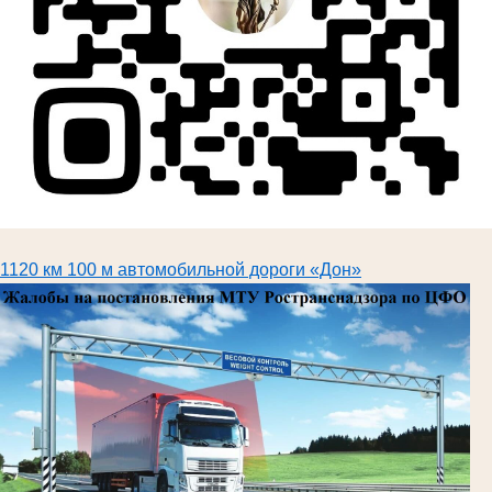
1120 км 100 м автомобильной дороги «Дон»