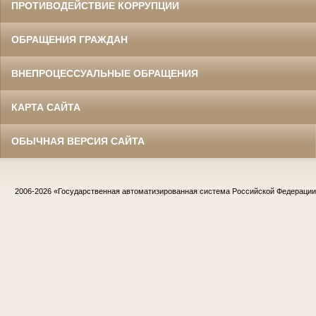
ПРОТИВОДЕЙСТВИЕ КОРРУПЦИИ
ОБРАЩЕНИЯ ГРАЖДАН
ВНЕПРОЦЕССУАЛЬНЫЕ ОБРАЩЕНИЯ
КАРТА САЙТА
ОБЫЧНАЯ ВЕРСИЯ САЙТА
2006-2026
«Государственная автоматизированная система Российской Федераци