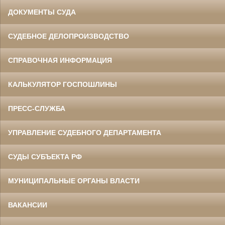
ДОКУМЕНТЫ СУДА
СУДЕБНОЕ ДЕЛОПРОИЗВОДСТВО
СПРАВОЧНАЯ ИНФОРМАЦИЯ
КАЛЬКУЛЯТОР ГОСПОШЛИНЫ
ПРЕСС-СЛУЖБА
УПРАВЛЕНИЕ СУДЕБНОГО ДЕПАРТАМЕНТА
СУДЫ СУБЪЕКТА РФ
МУНИЦИПАЛЬНЫЕ ОРГАНЫ ВЛАСТИ
ВАКАНСИИ