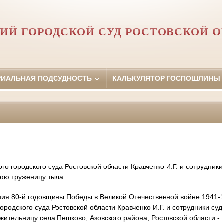
ИЙ ГОРОДСКОЙ СУД РОСТОВСКОЙ 
РИАЛЬНАЯ ПОДСУДНОСТЬ
КАЛЬКУЛЯТОР ГОСПОШЛИНЫ
го городского суда Ростовской области Кравченко И.Г. и сотрудник
нюю труженицу тыла
ия 80-й годовщины Победы в Великой Отечественной войне 1941-194
ородского суда Ростовской области Кравченко И.Г. и сотрудники су
жительницу села Пешково, Азовского района, Ростовской области 