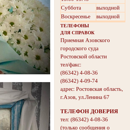
Суббота
выходной
Воскресенье
выходной
ТЕЛЕФОНЫ
ДЛЯ СПРАВОК
Приемная Азовского
городского суда
Ростовской области
тел/факс:
(86342) 4-08-36
(86342) 4-09-74
адрес: Ростовская область,
г.Азов, ул.Ленина 67
ТЕЛЕФОН ДОВЕРИЯ
тел: (86342) 4-08-36
(только сообщения о