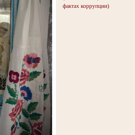
фактах коррупции)